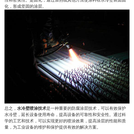
性和密实性。是固化，通过加热或其他方法使涂料在水冷壁表面固
化，形成坚固的涂层。
总之，
水冷壁喷涂技术
是一种重要的防腐涂层技术，可以有效保护
水冷壁，延长设备使用寿命，提高设备的可靠性和安全性。通过科
学的工艺和技术，可以实现更好的喷涂效果，提高涂层的性能和质
量，为工业设备的维护和保护提供有效的解决方案。