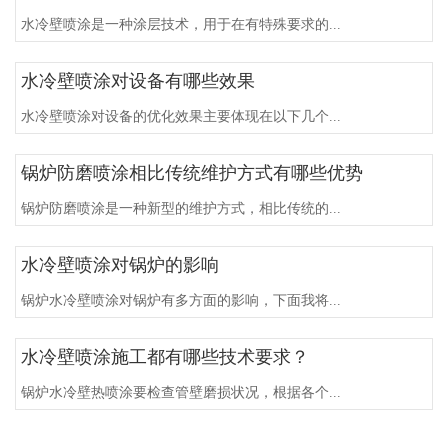
水冷壁喷涂是一种涂层技术，用于在有特殊要求的...
水冷壁喷涂对设备有哪些效果
水冷壁喷涂对设备的优化效果主要体现在以下几个...
锅炉防磨喷涂相比传统维护方式有哪些优势
锅炉防磨喷涂是一种新型的维护方式，相比传统的...
水冷壁喷涂对锅炉的影响
锅炉水冷壁喷涂对锅炉有多方面的影响，下面我将...
水冷壁喷涂施工都有哪些技术要求？
锅炉水冷壁热喷涂要检查管壁磨损状况，根据各个...