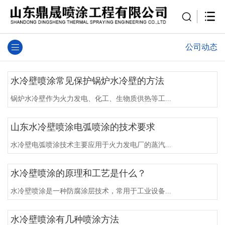
公司动态
水冷壁喷涂常见保护锅炉水冷壁的方法
锅炉水冷壁作为火力发电、化工、生物质供热等工...
山东水冷壁喷涂电弧喷涂的技术要求
水冷壁电弧喷涂技术主要应用于火力发电厂的蒸汽...
水冷壁喷涂的原理和工艺是什么？
水冷壁喷涂是一种防腐涂层技术，常用于工业设备...
水冷壁喷涂有几种喷涂方法