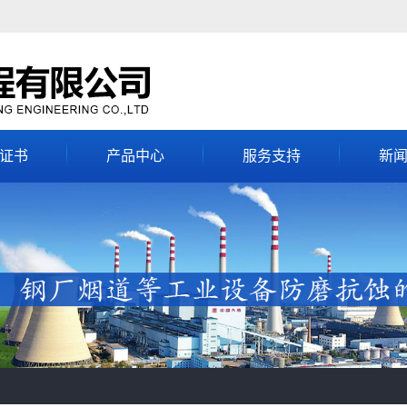
证书
产品中心
服务支持
新